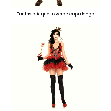
Fantasia Arqueiro verde capa longa