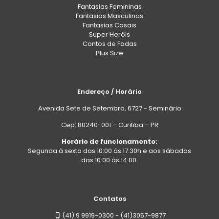
Fantasias Femininas
Fantasias Masculinas
Fantasias Casais
Super Heróis
Contos de Fadas
Plus Size
Endereço / Horário
Avenida Sete de Setembro, 6727 - Seminário
Cep: 80240-001 – Curitiba – PR
Horário de funcionamento:
Segunda à sexta das 10:00 ás 17:30h e aos sábados
das 10:00 às 14:00.
Contatos
(41) 9 9919-0300 - (41)3057-9877