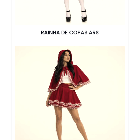
RAINHA DE COPAS ARS