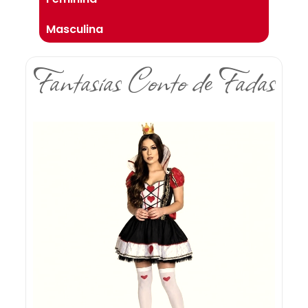
Masculina
Fantasias Conto de Fadas