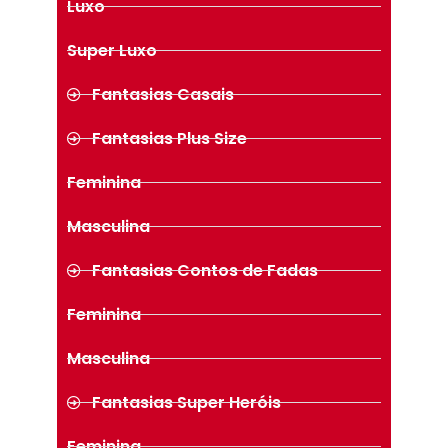
Luxo
Super Luxo
Fantasias Casais
Fantasias Plus Size
Feminina
Masculina
Fantasias Contos de Fadas
Feminina
Masculina
Fantasias Super Heróis
Feminina