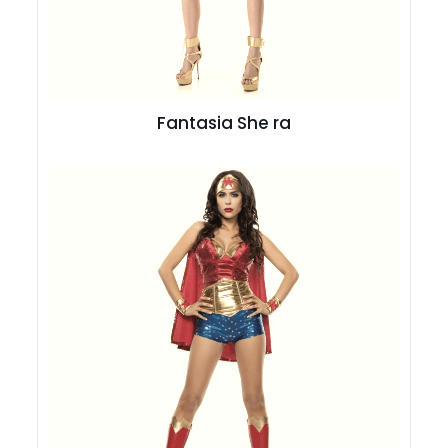
Fantasia She ra