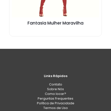
Fantasia Mulher Maravilha
Links Rápidos
Contato
Sobre Nós
Como locar?
Perguntas Frequentes
Política de Privacidade
Termos de Uso