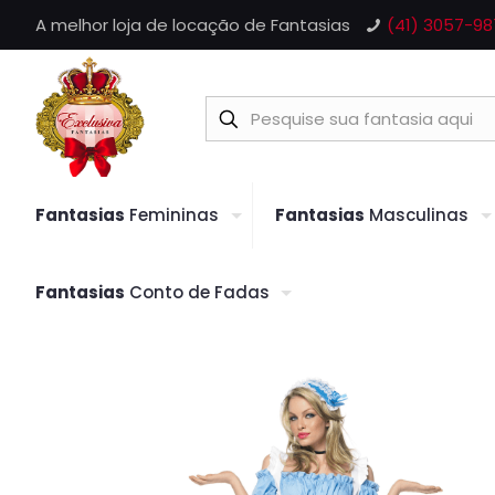
A melhor loja de locação de Fantasias
(41) 3057-98
Fantasias
Femininas
Fantasias
Masculinas
Fantasias
Conto de Fadas