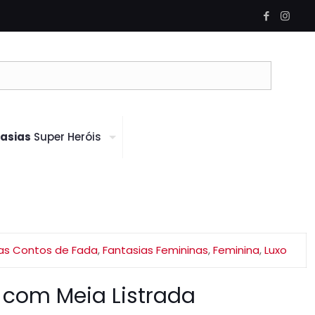
asias
Super Heróis
as Contos de Fada
,
Fantasias Femininas
,
Feminina
,
Luxo
e com Meia Listrada