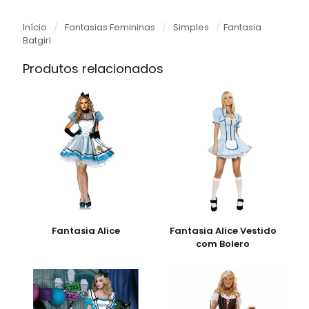
Início
/
Fantasias Femininas
/
Simples
/
Fantasia
Batgirl
Produtos relacionados
Fantasia Alice
Fantasia Alice Vestido
com Bolero