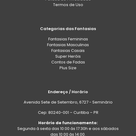
Termos de Uso
Categorias das Fantasias
Fantasias Femininas
Fantasias Masculinas
Fantasias Casais
Super Heróis
Contos de Fadas
Plus Size
Endereço / Horário
Avenida Sete de Setembro, 6727 - Seminário
Cep: 80240-001 – Curitiba – PR
Horário de funcionamento:
Segunda à sexta das 10:00 ás 17:30h e aos sábados
das 10:00 às 14:00.