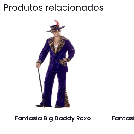
Produtos relacionados
Fantasia Big Daddy Roxo
Fantas