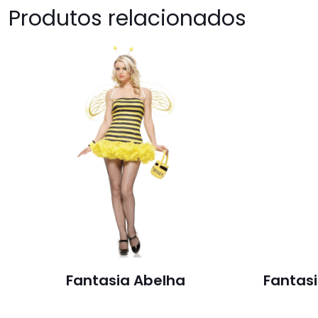
Produtos relacionados
Fantasia Abelha
Fantasi