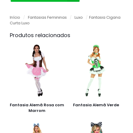
Início
/
Fantasias Femininas
/
Luxo
/
Fantasia Cigana
Curta Luxo
Produtos relacionados
Fantasia Alemã Rosa com
Fantasia Alemã Verde
Marrom