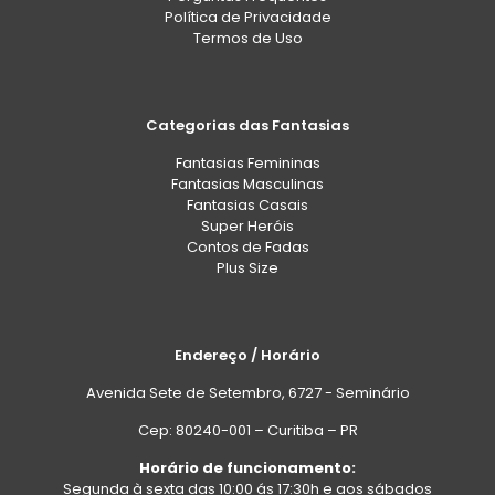
Política de Privacidade
Termos de Uso
Categorias das Fantasias
Fantasias Femininas
Fantasias Masculinas
Fantasias Casais
Super Heróis
Contos de Fadas
Plus Size
Endereço / Horário
Avenida Sete de Setembro, 6727 - Seminário
Cep: 80240-001 – Curitiba – PR
Horário de funcionamento:
Segunda à sexta das 10:00 ás 17:30h e aos sábados