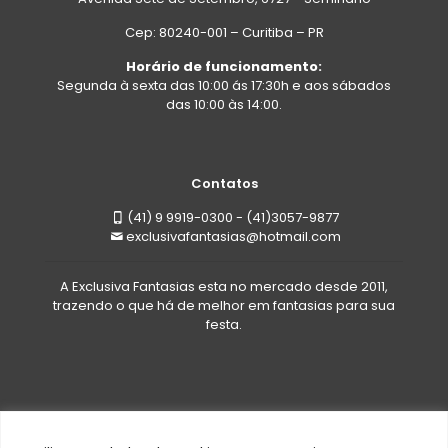
Cep: 80240-001 – Curitiba – PR
Horário de funcionamento:
Segunda à sexta das 10:00 ás 17:30h e aos sábados
das 10:00 às 14:00.
Contatos
(41) 9 9919-0300 - (41)3057-9877
exclusivafantasias@hotmail.com
A Exclusiva Fantasias esta no mercado desde 2011,
trazendo o que há de melhor em fantasias para sua
festa.