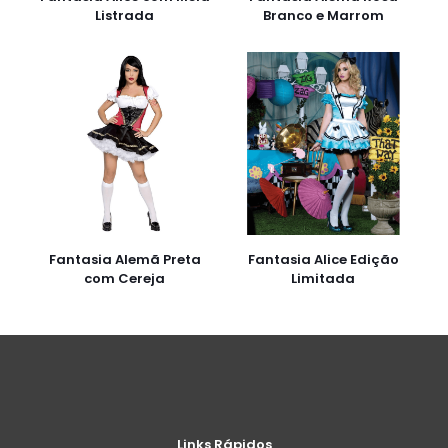
Listrada
Branco e Marrom
Fantasia Alemã Preta
Fantasia Alice Edição
com Cereja
Limitada
Links Rápidos