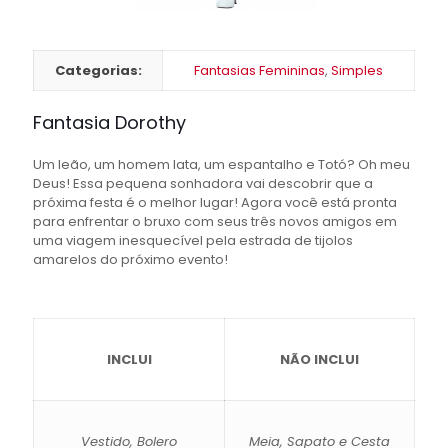
Categorias:
Fantasias Femininas
,
Simples
Fantasia Dorothy
Um leão, um homem lata, um espantalho e Totó? Oh meu
Deus! Essa pequena sonhadora vai descobrir que a
próxima festa é o melhor lugar! Agora você está pronta
para enfrentar o bruxo com seus três novos amigos em
uma viagem inesquecível pela estrada de tijolos
amarelos do próximo evento!
INCLUI
NÃO INCLUI
Vestido, Bolero
Meia, Sapato e Cesta