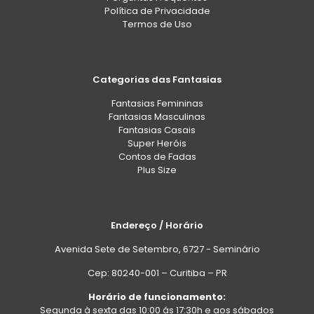
Política de Privacidade
Termos de Uso
Categorias das Fantasias
Fantasias Femininas
Fantasias Masculinas
Fantasias Casais
Super Heróis
Contos de Fadas
Plus Size
Endereço / Horário
Avenida Sete de Setembro, 6727 - Seminário
Cep: 80240-001 – Curitiba – PR
Horário de funcionamento:
Segunda à sexta das 10:00 ás 17:30h e aos sábados