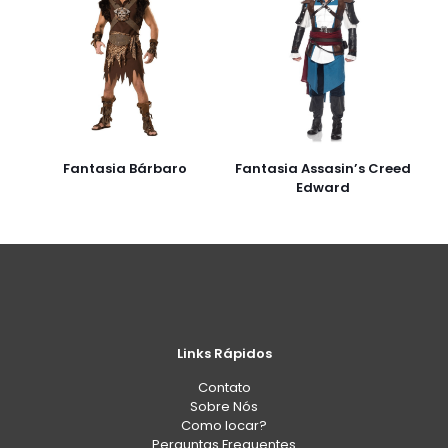
Fantasia Bárbaro
Fantasia Assasin’s Creed
Edward
Links Rápidos
Contato
Sobre Nós
Como locar?
Perguntas Frequentes