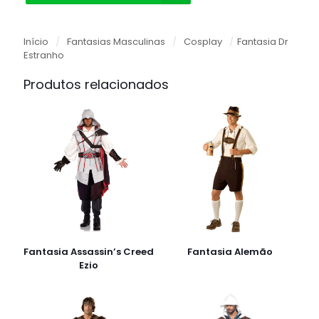
Início
/
Fantasias Masculinas
/
Cosplay
/
Fantasia Dr
Estranho
Produtos relacionados
Fantasia Assassin’s Creed
Fantasia Alemão
Ezio