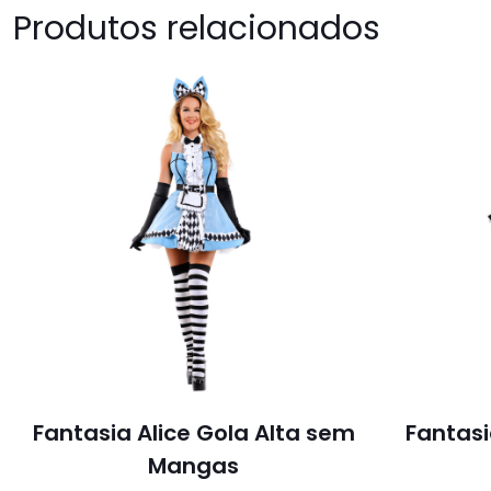
Produtos relacionados
Fantasia Alice Gola Alta sem
Fantas
Mangas