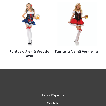
Fantasia Alemã Vestido
Fantasia Alemã Vermelha
Azul
Links Rápidos
Contato