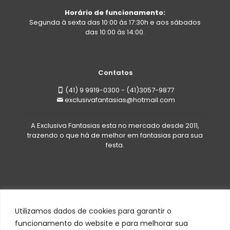
Horário de funcionamento:
Segunda à sexta das 10:00 ás 17:30h e aos sábados
das 10:00 às 14:00.
Contatos
(41) 9 9919-0300 - (41)3057-9877
exclusivafantasias@hotmail.com
A Exclusiva Fantasias esta no mercado desde 2011,
trazendo o que há de melhor em fantasias para sua
festa.
Utilizamos dados de cookies para garantir o
funcionamento do website e para melhorar sua