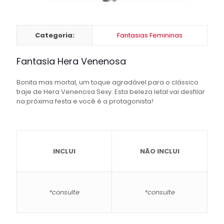
Categoria:
Fantasias Femininas
Fantasia Hera Venenosa
Bonita mas mortal, um toque agradável para o clássico
traje de Hera Venenosa Sexy. Esta beleza letal vai desfilar
na próxima festa e você é a protagonista!
INCLUI
NÃO INCLUI
*consulte
*consulte