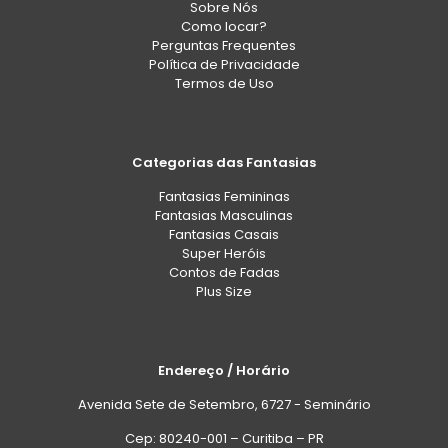
Sobre Nós
Como locar?
Perguntas Frequentes
Política de Privacidade
Termos de Uso
Categorias das Fantasias
Fantasias Femininas
Fantasias Masculinas
Fantasias Casais
Super Heróis
Contos de Fadas
Plus Size
Endereço / Horário
Avenida Sete de Setembro, 6727 - Seminário
Cep: 80240-001 – Curitiba – PR