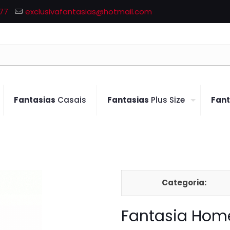
77
exclusivafantasias@hotmail.com
Fantasias
Casais
Fantasias
Plus Size
Fant
Categoria:
Fantasia Home