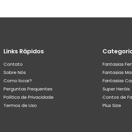
Links Rápidos
Categori
Contato
Fantasias Fe
Sobre Nós
Fantasias Ma
Como locar?
Fantasias Ca
Perguntas Frequentes
Super Heróis
Política de Privacidade
Contos de F
Termos de Uso
Plus Size