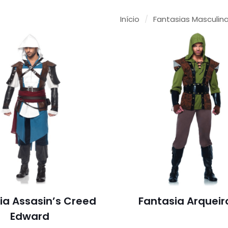
Início
/
Fantasias Masculin
ia Assasin’s Creed
Fantasia Arqueir
Edward