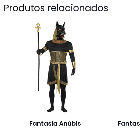
Produtos relacionados
Fantasia Anúbis
Fantas