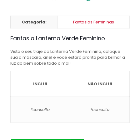
Categoria:
Fantasias Femininas
Fantasia Lanterna Verde Feminino
Vista o seu traje do Lanterna Verde Feminina, coloque
sua a máscara, anel e você estará pronta para brilhar a
luz do bem sobre todo o mal!
INCLUI
NÃO INCLUI
*consulte
*consulte