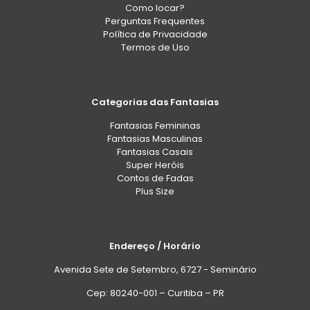
Como locar?
Perguntas Frequentes
Política de Privacidade
Termos de Uso
Categorias das Fantasias
Fantasias Femininas
Fantasias Masculinas
Fantasias Casais
Super Heróis
Contos de Fadas
Plus Size
Endereço / Horário
Avenida Sete de Setembro, 6727 - Seminário
Cep: 80240-001 – Curitiba – PR