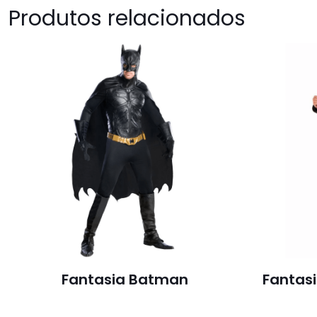
Produtos relacionados
Fantasia Batman
Fantas