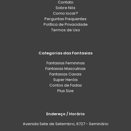
Contato
Sobre Nós
Como locar?
Perguntas Frequentes
Política de Privacidade
Termos de Uso
Categorias das Fantasias
Fantasias Femininas
Fantasias Masculinas
Fantasias Casais
Super Heróis
Contos de Fadas
Plus Size
Endereço / Horário
Avenida Sete de Setembro, 6727 - Seminário