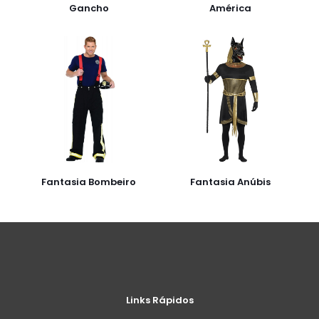
Gancho
América
Fantasia Bombeiro
Fantasia Anúbis
Links Rápidos