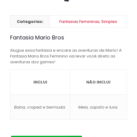
Categorias:
Fantasias Femininas
,
Simples
Fantasia Mario Bros
Alugue essa fantasia e encare as aventuras de Mario! A
Fantasia Mario Bros Feminino vai levar você direto as
aventuras dos games!
INCLUI
NÃO INCLUI
Boina, croped e bermuda.
Meia, sapato e luva.