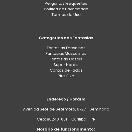
Perguntas Frequentes
Política de Privacidade
Termos de Uso
Categorias das Fantasias
Fantasias Femininas
Fantasias Masculinas
Fantasias Casais
Super Heróis
Contos de Fadas
Plus Size
Endereço / Horário
Avenida Sete de Setembro, 6727 - Seminário
Cep: 80240-001 – Curitiba – PR
Horário de funcionamento: