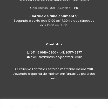
Cep: 80240-001 – Curitiba – PR
Horário de funcionamento:
Segunda à sexta das 10:00 ás 17:30h e aos sábados
das 10:00 às 14:00.
Contatos
(41) 9 9919-0300 - (41)3057-9877
exclusivafantasias@hotmail.com
A Exclusiva Fantasias esta no mercado desde 2011,
trazendo o que há de melhor em fantasias para sua
festa.