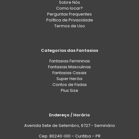
Sobre Nós
Como locar?
Perguntas Frequentes
Política de Privacidade
Termos de Uso
Categorias das Fantasias
Fantasias Femininas
Fantasias Masculinas
Fantasias Casais
Super Heróis
Contos de Fadas
Plus Size
Endereço / Horário
Avenida Sete de Setembro, 6727 - Seminário
Cep: 80240-001 – Curitiba – PR