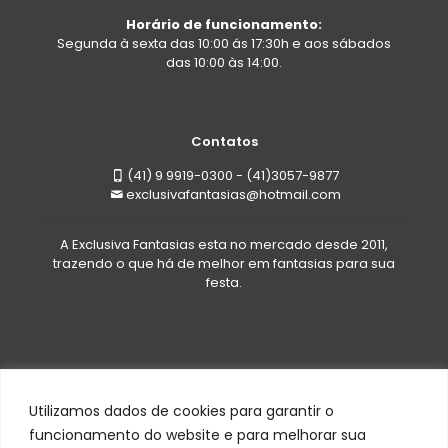
Horário de funcionamento:
Segunda à sexta das 10:00 ás 17:30h e aos sábados
das 10:00 às 14:00.
Contatos
(41) 9 9919-0300 - (41)3057-9877
exclusivafantasias@hotmail.com
A Exclusiva Fantasias esta no mercado desde 2011,
trazendo o que há de melhor em fantasias para sua
festa.
Utilizamos dados de cookies para garantir o
funcionamento do website e para melhorar sua