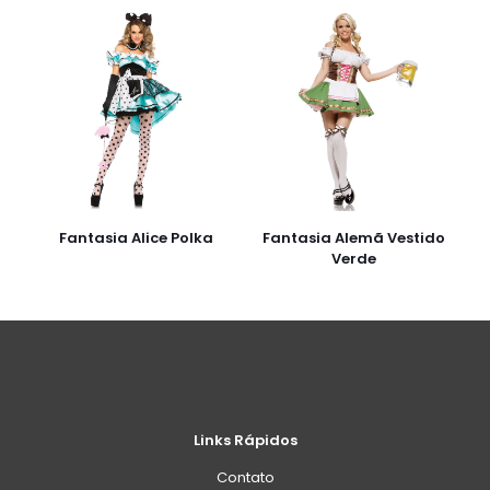
Fantasia Alice Polka
Fantasia Alemã Vestido
Verde
Links Rápidos
Contato