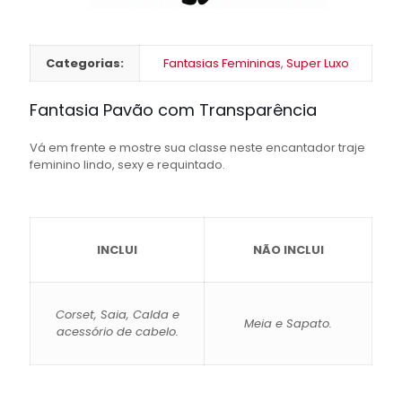
Categorias:
Fantasias Femininas
,
Super Luxo
Fantasia Pavão com Transparência
Vá em frente e mostre sua classe neste encantador traje
feminino lindo, sexy e requintado.
INCLUI
NÃO INCLUI
Corset, Saia, Calda e
Meia e Sapato.
acessório de cabelo.