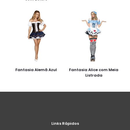
Fantasia Alemã Azul
Fantasia Alice com Meia
Listrada
Links Rápidos