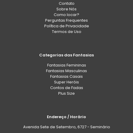
Contato
Sobre Nós
Como locar?
Perguntas Frequentes
Política de Privacidade
Termos de Uso
Categorias das Fantasias
Fantasias Femininas
Fantasias Masculinas
Fantasias Casais
Super Heróis
Contos de Fadas
Plus Size
Endereço / Horário
Avenida Sete de Setembro, 6727 - Seminário