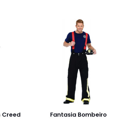
s Creed
Fantasia Bombeiro