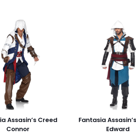
ia Assasin’s Creed
Fantasia Assasin’
Connor
Edward