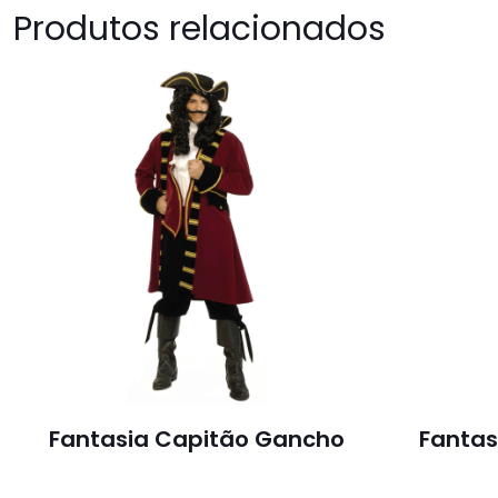
Produtos relacionados
Fantasia Capitão Gancho
Fantas