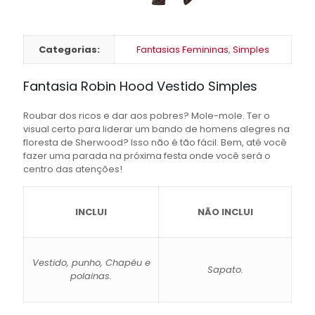
Categorias:
Fantasias Femininas
,
Simples
Fantasia Robin Hood Vestido Simples
Roubar dos ricos e dar aos pobres? Mole-mole. Ter o
visual certo para liderar um bando de homens alegres na
floresta de Sherwood? Isso não é tão fácil. Bem, até você
fazer uma parada na próxima festa onde você será o
centro das atenções!
INCLUI
NÃO INCLUI
Vestido, punho, Chapéu e
Sapato.
polainas.