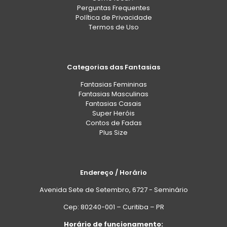
Perguntas Frequentes
Política de Privacidade
Termos de Uso
Categorias das Fantasias
Fantasias Femininas
Fantasias Masculinas
Fantasias Casais
Super Heróis
Contos de Fadas
Plus Size
Endereço / Horário
Avenida Sete de Setembro, 6727 - Seminário
Cep: 80240-001 – Curitiba – PR
Horário de funcionamento: