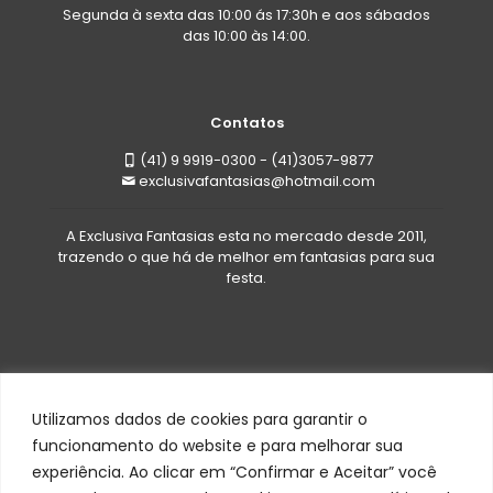
Segunda à sexta das 10:00 ás 17:30h e aos sábados
das 10:00 às 14:00.
Contatos
(41) 9 9919-0300 - (41)3057-9877
exclusivafantasias@hotmail.com
A Exclusiva Fantasias esta no mercado desde 2011,
trazendo o que há de melhor em fantasias para sua
festa.
Utilizamos dados de cookies para garantir o
funcionamento do website e para melhorar sua
experiência. Ao clicar em “Confirmar e Aceitar” você