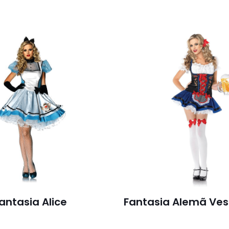
antasia Alice
Fantasia Alemã Ves