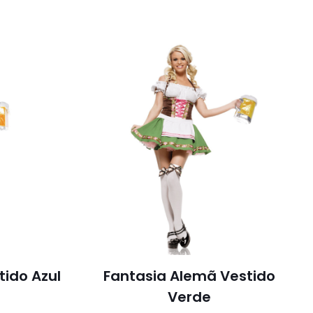
tido Azul
Fantasia Alemã Vestido
Verde