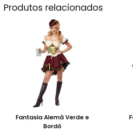
Produtos relacionados
Fantasia Alemã Verde e
F
Bordô