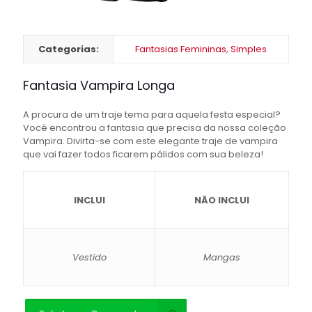
Categorias:
Fantasias Femininas
,
Simples
Fantasia Vampira Longa
A procura de um traje tema para aquela festa especial?
Você encontrou a fantasia que precisa da nossa coleção
Vampira. Divirta-se com este elegante traje de vampira
que vai fazer todos ficarem pálidos com sua beleza!
INCLUI
NÃO INCLUI
Vestido
Mangas