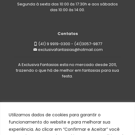
Segunda à sexta das 10:00 ás 17:30h e aos sábados
das 10:00 às 14:00.
Contatos
(41) 9 9919-0300 - (41)3057-9877
exclusivafantasias@hotmail.com
A Exclusiva Fantasias esta no mercado desde 2011,
trazendo o que há de melhor em fantasias para sua
festa.
Utilizamos dados de cookies para garantir o
funcionamento do website e para melhorar sua
experiência. Ao clicar em “Confirmar e Aceitar” você