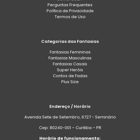
Perguntas Frequentes
Política de Privacidade
Termos de Uso
Categorias das Fantasias
Fantasias Femininas
Fantasias Masculinas
Fantasias Casais
Super Heróis
Contos de Fadas
Plus Size
Endereço / Horário
Avenida Sete de Setembro, 6727 - Seminário
Cep: 80240-001 – Curitiba – PR
Horário de funcionamento: