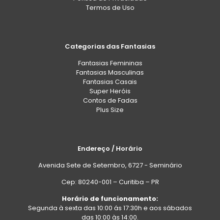
Termos de Uso
Categorias das Fantasias
Fantasias Femininas
Fantasias Masculinas
Fantasias Casais
Super Heróis
Contos de Fadas
Plus Size
Endereço / Horário
Avenida Sete de Setembro, 6727 - Seminário
Cep: 80240-001 – Curitiba – PR
Horário de funcionamento:
Segunda à sexta das 10:00 ás 17:30h e aos sábados
das 10:00 às 14:00.