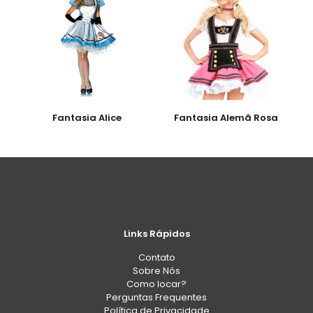
Fantasia Alice
Fantasia Alemã Rosa
Links Rápidos
Contato
Sobre Nós
Como locar?
Perguntas Frequentes
Política de Privacidade