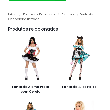
Início
/
Fantasias Femininas
/
Simples
/
Fantasia
Chapeleira Listrada
Produtos relacionados
Fantasia Alemã Preta
Fantasia Alice Polka
com Cereja