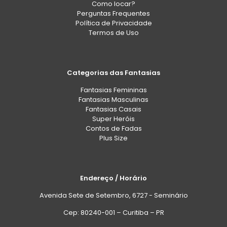
Como locar?
Perguntas Frequentes
Política de Privacidade
Termos de Uso
Categorias das Fantasias
Fantasias Femininas
Fantasias Masculinas
Fantasias Casais
Super Heróis
Contos de Fadas
Plus Size
Endereço / Horário
Avenida Sete de Setembro, 6727 - Seminário
Cep: 80240-001 – Curitiba – PR