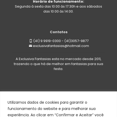
Horário de funcionamento:
Segunda à sexta das 10:00 ás 17:30h e aos sábados
das 10:00 às 14:00.
Contatos
(41) 9 9919-0300 - (41)3057-9877
exclusivafantasias@hotmail.com
A Exclusiva Fantasias esta no mercado desde 2011,
trazendo o que há de melhor em fantasias para sua
festa.
Utilizamos dados de cookies para garantir o
funcionamento do website e para melhorar sua
experiência. Ao clicar em “Confirmar e Aceitar” você