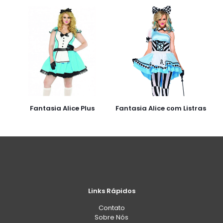
Fantasia Alice Plus
Fantasia Alice com Listras
Links Rápidos
Contato
Sobre Nós