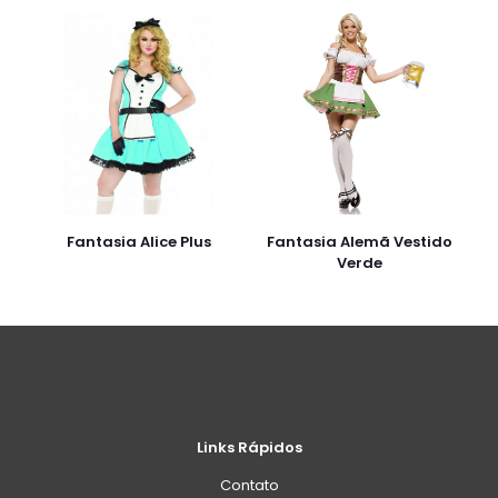
Fantasia Alice Plus
Fantasia Alemã Vestido
Verde
Links Rápidos
Contato