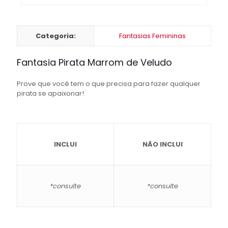
Categoria:
Fantasias Femininas
Fantasia Pirata Marrom de Veludo
Prove que você tem o que precisa para fazer qualquer
pirata se apaixonar!
INCLUI
NÃO INCLUI
*consulte
*consulte