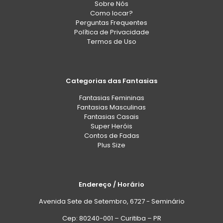
Sobre Nós
Como locar?
Perguntas Frequentes
Política de Privacidade
Termos de Uso
Categorias das Fantasias
Fantasias Femininas
Fantasias Masculinas
Fantasias Casais
Super Heróis
Contos de Fadas
Plus Size
Endereço / Horário
Avenida Sete de Setembro, 6727 - Seminário
Cep: 80240-001 – Curitiba – PR