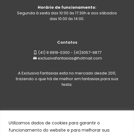
Horário de funcionamento:
Segunda à sexta das 10:00 ás 17:30h e aos sábados
das 10:00 às 14:00.
Contatos
(41) 9 9919-0300 - (41)3057-9877
exclusivafantasias@hotmail.com
A Exclusiva Fantasias esta no mercado desde 2011,
trazendo o que há de melhor em fantasias para sua
festa.
Utilizamos dados de cookies para garantir o
funcionamento do website e para melhorar sua