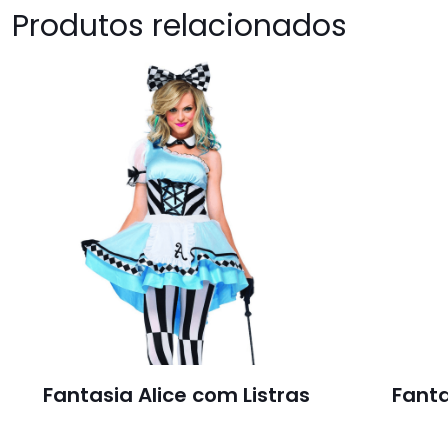
Produtos relacionados
Fantasia Alice com Listras
Fant