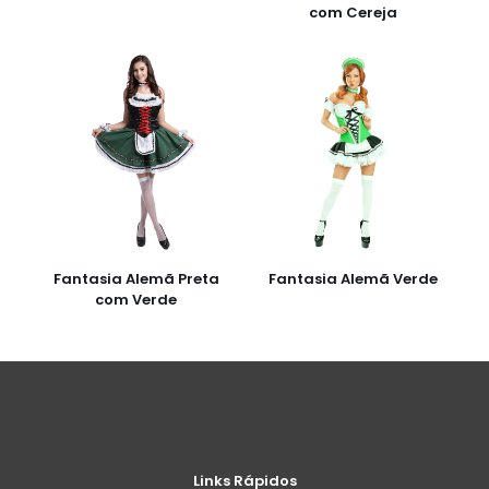
com Cereja
Fantasia Alemã Preta
Fantasia Alemã Verde
com Verde
Links Rápidos