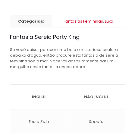
Categorias:
Fantasias Femininas
,
Luxo
Fantasia Sereia Party King
Se você quiser parecer uma bela e misteriosa criatura
debaixo d’água, então procure esta fantasia de sereia
feminina sob o mar. Você vai absolutamente dar um
mergulho nesta fantasia encantadora!
INCLUI
NÃO INCLUI
Top e Saia
Sapato