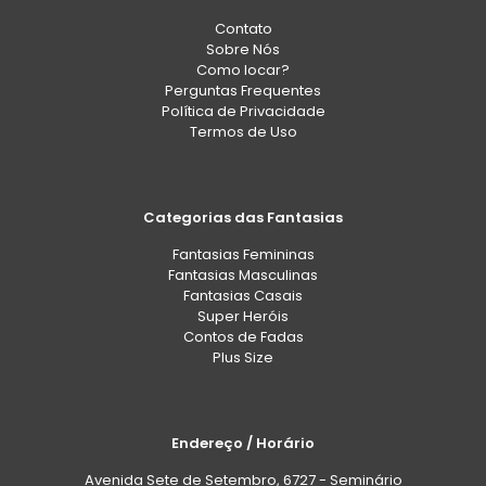
Contato
Sobre Nós
Como locar?
Perguntas Frequentes
Política de Privacidade
Termos de Uso
Categorias das Fantasias
Fantasias Femininas
Fantasias Masculinas
Fantasias Casais
Super Heróis
Contos de Fadas
Plus Size
Endereço / Horário
Avenida Sete de Setembro, 6727 - Seminário